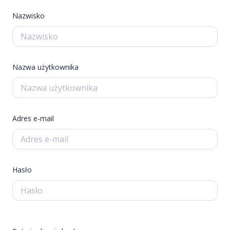
Nazwisko
Nazwa użytkownika
Adres e-mail
Hasło